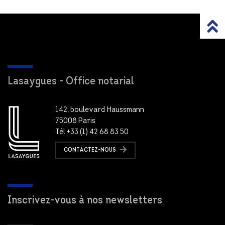
Lasaygues - Office notarial
142, boulevard Haussmann
75008 Paris
Tél +33 (1) 42 68 83 50
CONTACTEZ-NOUS
Inscrivez-vous à nos newsletters