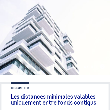
LIRE LA SUITE
IMMOBILIER
Les distances minimales valables
uniquement entre fonds contigus