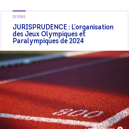
DIVERS
JURISPRUDENCE : L’organisation
des Jeux Olympiques et
Paralympiques de 2024