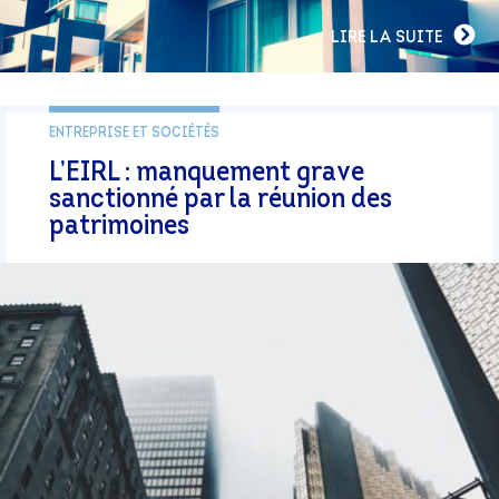
LIRE LA SUITE
ENTREPRISE ET SOCIÉTÉS
L’EIRL : manquement grave
sanctionné par la réunion des
patrimoines