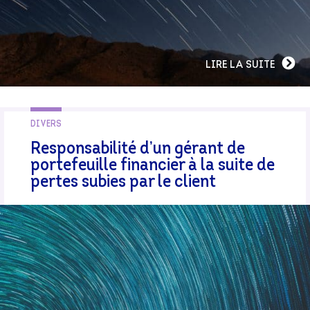
LIRE LA SUITE
DIVERS
Responsabilité d’un gérant de
portefeuille financier à la suite de
pertes subies par le client