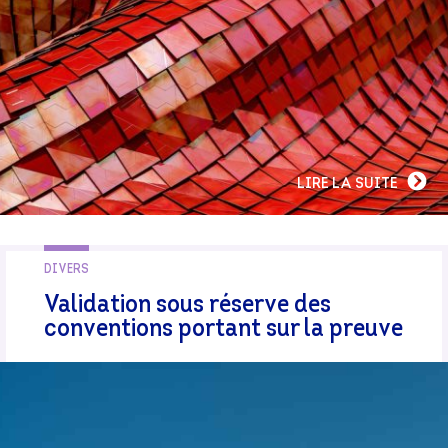
LIRE LA SUITE
DIVERS
Validation sous réserve des
conventions portant sur la preuve