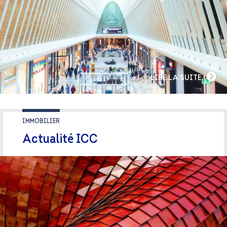
LIRE LA SUITE
IMMOBILIER
Actualité ICC