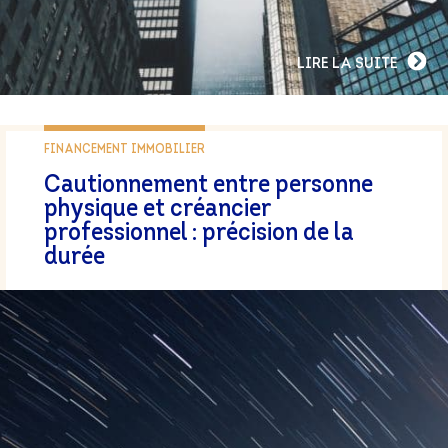
LIRE LA SUITE
FINANCEMENT IMMOBILIER
Cautionnement entre personne
physique et créancier
professionnel : précision de la
durée