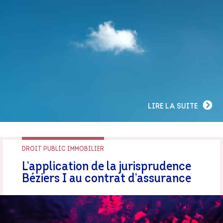
LIRE LA SUITE
DROIT PUBLIC IMMOBILIER
L’application de la jurisprudence
Béziers I au contrat d’assurance