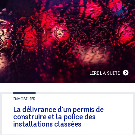
LIRE LA SUITE
IMMOBILIER
La délivrance d’un permis de
construire et la police des
installations classées