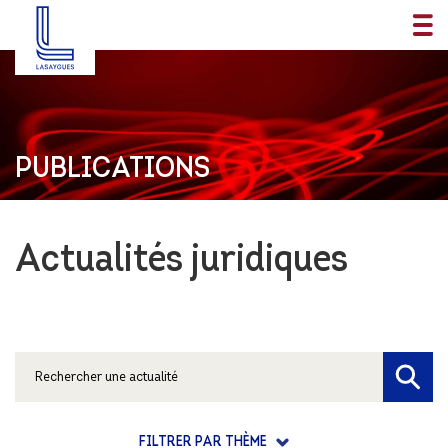
PUBLICATIONS
Actualités juridiques
FILTRER PAR THÈME