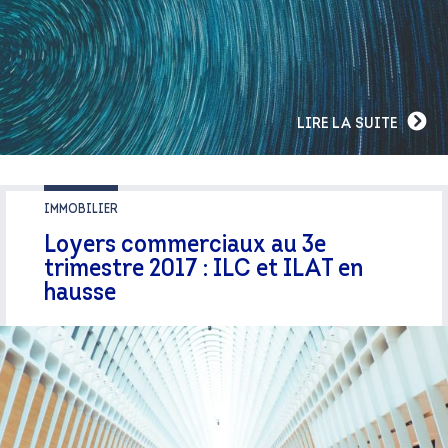
LIRE LA SUITE
IMMOBILIER
Loyers commerciaux au 3e
trimestre 2017 : ILC et ILAT en
hausse