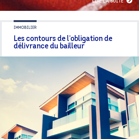
LIRE LA SUITE
IMMOBILIER
Les contours de l’obligation de
délivrance du bailleur