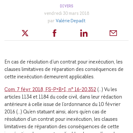
DIVERS
vendredi 30 mars 2018
par
Valérie Depadt
En cas de résolution d’un contrat pour inexécution, les
clauses limitatives de réparation des conséquences de
cette inexécution demeurent applicables.
Com. 7 févr. 2018, FS-P+B+I, n° 16-20.352
(…) Vu les
articles 1134 et 1184 du code civil, dans leur rédaction
antérieure à celle issue de l’ordonnance du 10 février
2016 (…) Qu’en statuant ainsi, alors qu’en cas de
résolution d’un contrat pour inexécution, les clauses
limitatives de réparation des conséquences de cette