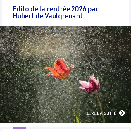
Edito de la rentrée 2026 par
Hubert de Vaulgrenant
LIRE LA SUITE