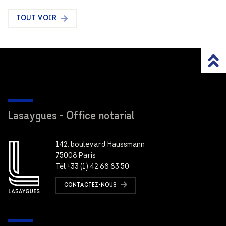
TOUT VOIR
Lasaygues - Office notarial
142, boulevard Haussmann
75008 Paris
Tél +33 (1) 42 68 83 50
CONTACTEZ-NOUS