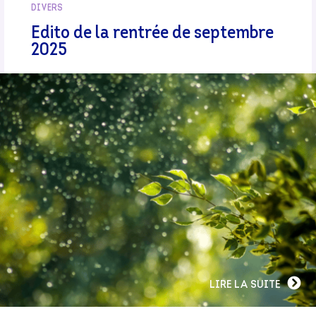
DIVERS
Edito de la rentrée de septembre
2025
LIRE LA SUITE