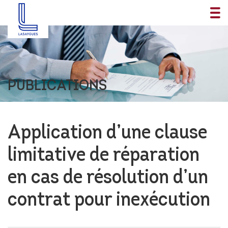
PUBLICATIONS
Application d’une clause
limitative de réparation
en cas de résolution d’un
contrat pour inexécution