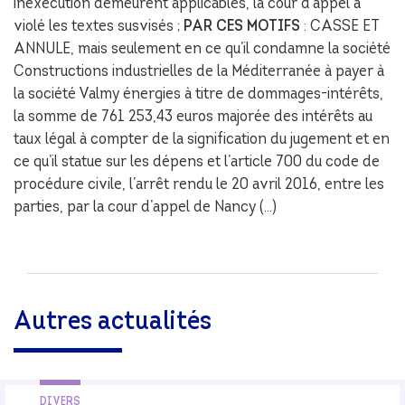
inexécution demeurent applicables, la cour d’appel a
violé les textes susvisés ;
PAR CES MOTIFS
: CASSE ET
ANNULE, mais seulement en ce qu’il condamne la société
Constructions industrielles de la Méditerranée à payer à
la société Valmy énergies à titre de dommages-intérêts,
la somme de 761 253,43 euros majorée des intérêts au
taux légal à compter de la signification du jugement et en
ce qu’il statue sur les dépens et l’article 700 du code de
procédure civile, l’arrêt rendu le 20 avril 2016, entre les
parties, par la cour d’appel de Nancy (…)
Autres actualités
DIVERS