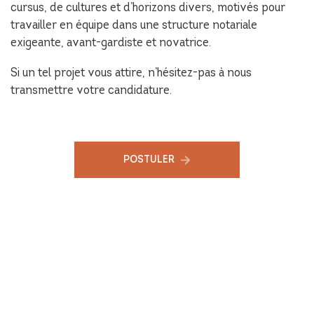
cursus, de cultures et d’horizons divers, motivés pour
travailler en équipe dans une structure notariale
exigeante, avant-gardiste et novatrice.
Si un tel projet vous attire, n’hésitez-pas à nous
transmettre votre candidature.
POSTULER