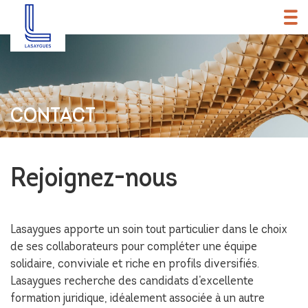
CONTACT
Rejoignez-nous
Lasaygues apporte un soin tout particulier dans le choix
de ses collaborateurs pour compléter une équipe
solidaire, conviviale et riche en profils diversifiés.
Lasaygues recherche des candidats d’excellente
formation juridique, idéalement associée à un autre