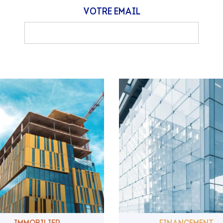
VOTRE EMAIL