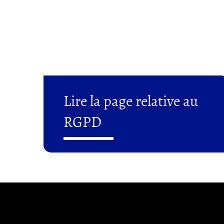
Lire la page relative au
RGPD