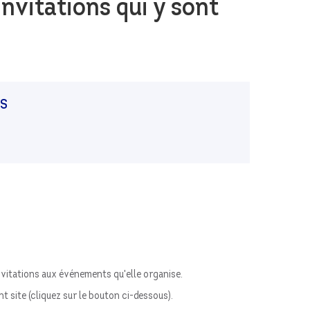
nvitations qui y sont
ES
 invitations aux événements qu'elle organise.
 site (cliquez sur le bouton ci-dessous).