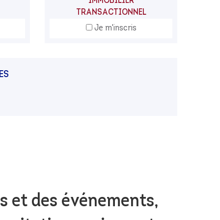
IMMOBILIER
TRANSACTIONNEL
Je m'inscris
ES
s et des événements,