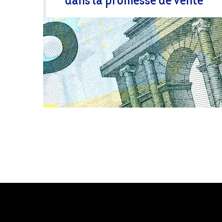
dans la promesse de vente