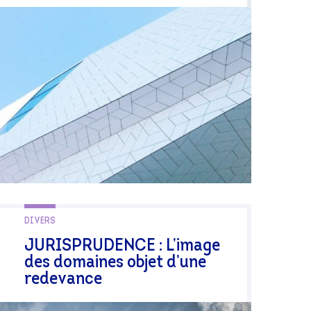
DIVERS
JURISPRUDENCE : L’image
des domaines objet d’une
redevance