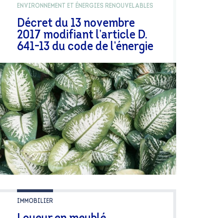
ENVIRONNEMENT ET ÉNERGIES RENOUVELABLES
Décret du 13 novembre
2017 modifiant l’article D.
641-13 du code de l’énergie
IMMOBILIER