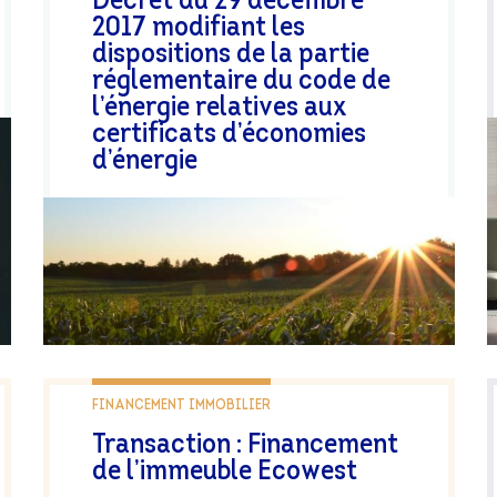
Décret du 29 décembre
2017 modifiant les
dispositions de la partie
réglementaire du code de
l’énergie relatives aux
certificats d’économies
d’énergie
FINANCEMENT IMMOBILIER
Transaction : Financement
de l’immeuble Ecowest