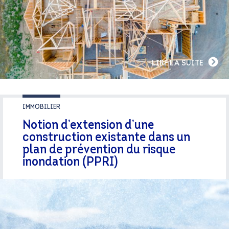
LIRE LA SUITE
IMMOBILIER
Notion d’extension d’une
construction existante dans un
plan de prévention du risque
inondation (PPRI)