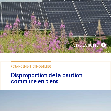
LIRE LA SUITE
FINANCEMENT IMMOBILIER
Disproportion de la caution
commune en biens