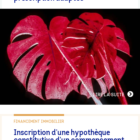
LIRE LA SUITE
FINANCEMENT IMMOBILIER
Inscription d’une hypothèque