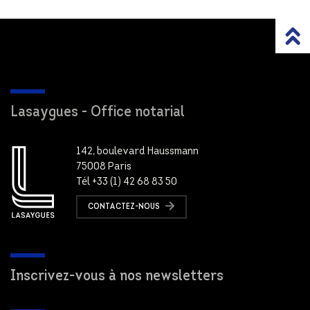
Lasaygues - Office notarial
142, boulevard Haussmann
75008 Paris
Tél +33 (1) 42 68 83 50
CONTACTEZ-NOUS
Inscrivez-vous à nos newsletters