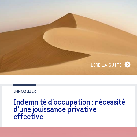
LIRE LA SUITE
IMMOBILIER
Indemnité d’occupation : nécessité
d’une jouissance privative
effective