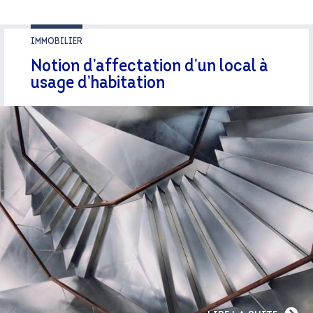
IMMOBILIER
Notion d’affectation d’un local à
usage d’habitation