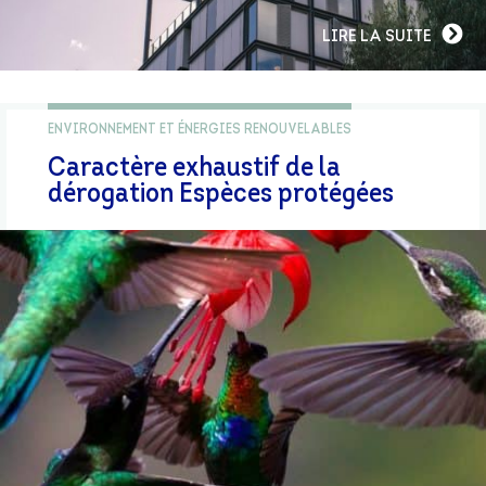
LIRE LA SUITE
ENVIRONNEMENT ET ÉNERGIES RENOUVELABLES
Caractère exhaustif de la
dérogation Espèces protégées