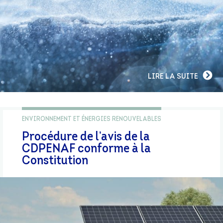
LIRE LA SUITE
ENVIRONNEMENT ET ÉNERGIES RENOUVELABLES
Procédure de l’avis de la
CDPENAF conforme à la
Constitution