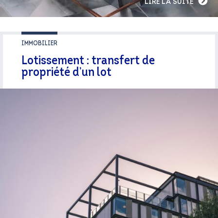
LIRE LA SUITE
IMMOBILIER
Lotissement : transfert de
propriété d’un lot