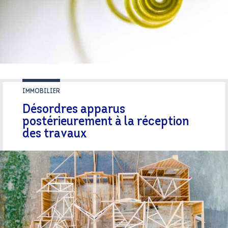
LIRE LA SUITE
IMMOBILIER
Désordres apparus
postérieurement à la réception
des travaux