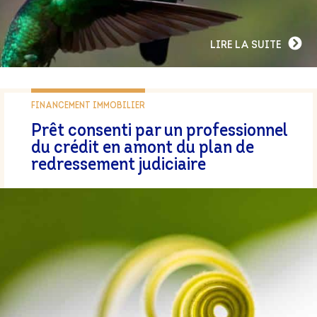
LIRE LA SUITE
FINANCEMENT IMMOBILIER
Prêt consenti par un professionnel
du crédit en amont du plan de
redressement judiciaire