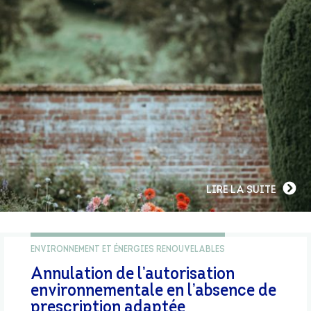
LIRE LA SUITE
ENVIRONNEMENT ET ÉNERGIES RENOUVELABLES
Annulation de l’autorisation
environnementale en l’absence de
prescription adaptée