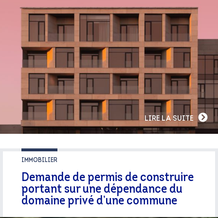
LIRE LA SUITE
IMMOBILIER
Demande de permis de construire
portant sur une dépendance du
domaine privé d’une commune