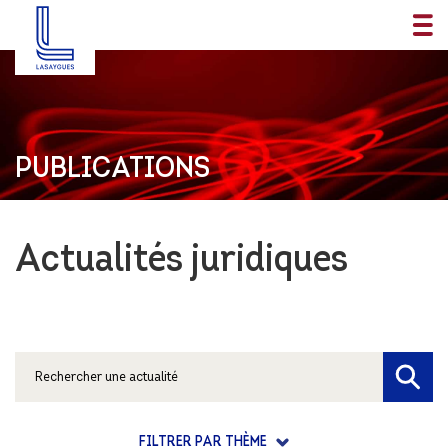
PUBLICATIONS
Actualités juridiques
FILTRER PAR THÈME