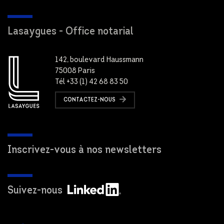
Lasaygues - Office notarial
142, boulevard Haussmann
75008 Paris
Tél +33 (1) 42 68 83 50
CONTACTEZ-NOUS
Inscrivez-vous à nos newsletters
Suivez-nous