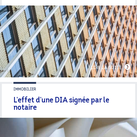
LIRE LA SUITE
IMMOBILIER
L’effet d’une DIA signée par le
notaire