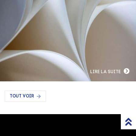
LIRE LA SUITE
TOUT VOIR