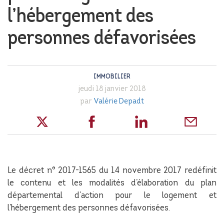
l’hébergement des
personnes défavorisées
IMMOBILIER
jeudi 18 janvier 2018
par
Valérie Depadt
Le décret n° 2017-1565 du 14 novembre 2017 redéfinit
le contenu et les modalités d’élaboration du plan
départemental d’action pour le logement et
l’hébergement des personnes défavorisées.