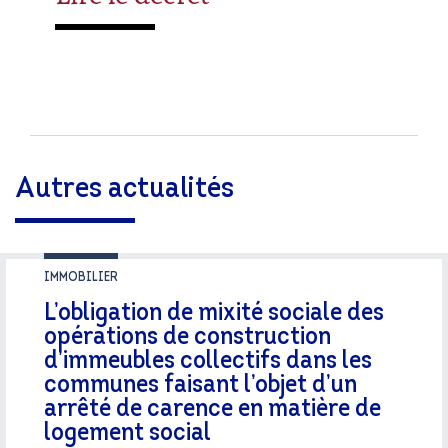
Autres actualités
IMMOBILIER
L’obligation de mixité sociale des
opérations de construction
d’immeubles collectifs dans les
communes faisant l’objet d’un
arrêté de carence en matière de
logement social