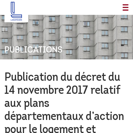
PUBLICATIONS
Publication du décret du
14 novembre 2017 relatif
aux plans
départementaux d’action
pour le logement et