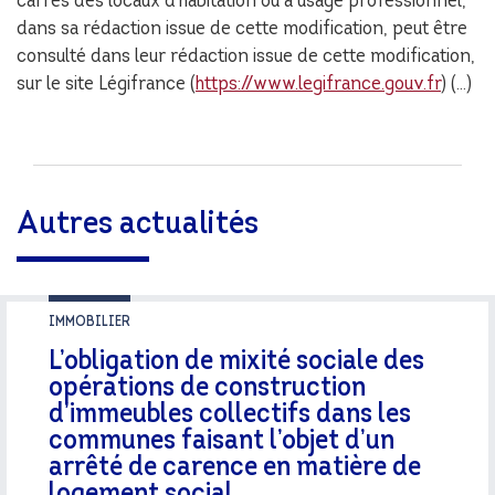
carrés des locaux d’habitation ou à usage professionnel,
dans sa rédaction issue de cette modification, peut être
consulté dans leur rédaction issue de cette modification,
sur le site Légifrance (
https://www.legifrance.gouv.fr
) (…)
Autres actualités
IMMOBILIER
L’obligation de mixité sociale des
opérations de construction
d’immeubles collectifs dans les
communes faisant l’objet d’un
arrêté de carence en matière de
logement social