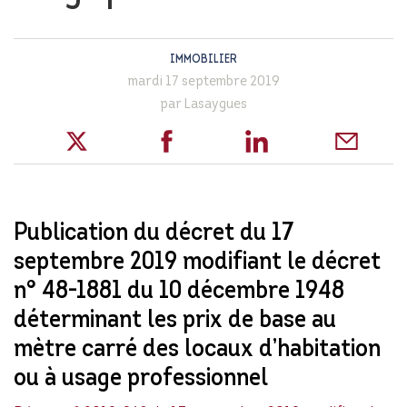
IMMOBILIER
mardi 17 septembre 2019
par Lasaygues
Publication du décret du 17
septembre 2019 modifiant le décret
n° 48-1881 du 10 décembre 1948
déterminant les prix de base au
mètre carré des locaux d’habitation
ou à usage professionnel