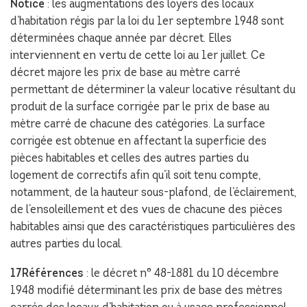
Notice
: les augmentations des loyers des locaux
d’habitation régis par la loi du 1er septembre 1948 sont
déterminées chaque année par décret. Elles
interviennent en vertu de cette loi au 1er juillet. Ce
décret majore les prix de base au mètre carré
permettant de déterminer la valeur locative résultant du
produit de la surface corrigée par le prix de base au
mètre carré de chacune des catégories. La surface
corrigée est obtenue en affectant la superficie des
pièces habitables et celles des autres parties du
logement de correctifs afin qu’il soit tenu compte,
notamment, de la hauteur sous-plafond, de l’éclairement,
de l’ensoleillement et des vues de chacune des pièces
habitables ainsi que des caractéristiques particulières des
autres parties du local.
17Références
: le décret n° 48-1881 du 10 décembre
1948 modifié déterminant les prix de base des mètres