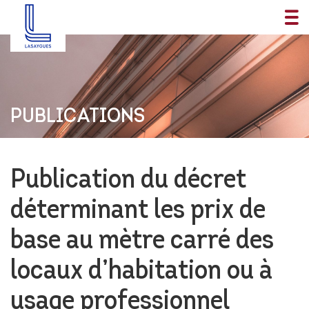
PUBLICATIONS
Publication du décret
déterminant les prix de
base au mètre carré des
locaux d’habitation ou à
usage professionnel