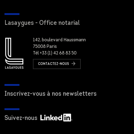
Lasaygues - Office notarial
142, boulevard Haussmann
75008 Paris
Tél +33 (1) 42 68 83 50
CONTACTEZ-NOUS
Inscrivez-vous à nos newsletters
Suivez-nous