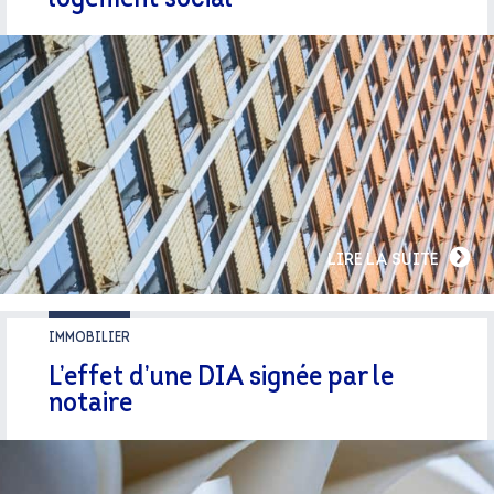
LIRE LA SUITE
IMMOBILIER
L’effet d’une DIA signée par le
notaire