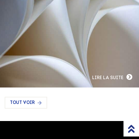
LIRE LA SUITE
TOUT VOIR