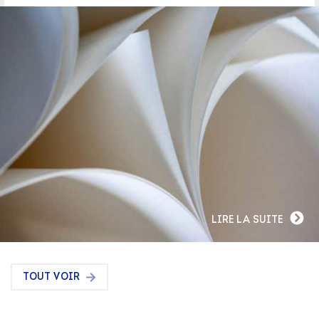
LIRE LA SUITE
TOUT VOIR