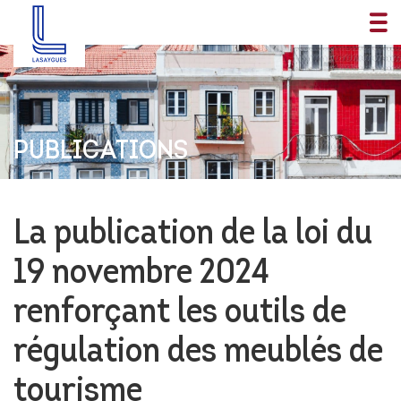
PUBLICATIONS
La publication de la loi du
19 novembre 2024
renforçant les outils de
régulation des meublés de
tourisme