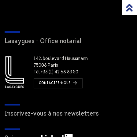
Lasaygues - Office notarial
142, boulevard Haussmann
75008 Paris
Tél +33 (1) 42 68 83 50
CONTACTEZ-NOUS
Inscrivez-vous à nos newsletters