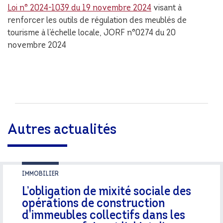
Loi n° 2024-1039 du 19 novembre 2024
visant à
renforcer les outils de régulation des meublés de
tourisme à l’échelle locale, JORF n°0274 du 20
novembre 2024
Autres actualités
IMMOBILIER
L’obligation de mixité sociale des
opérations de construction
d’immeubles collectifs dans les