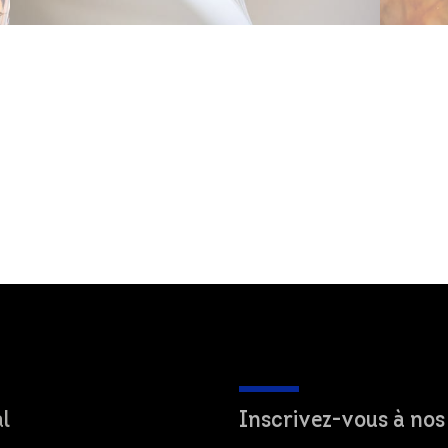
l
Inscrivez-vous à nos