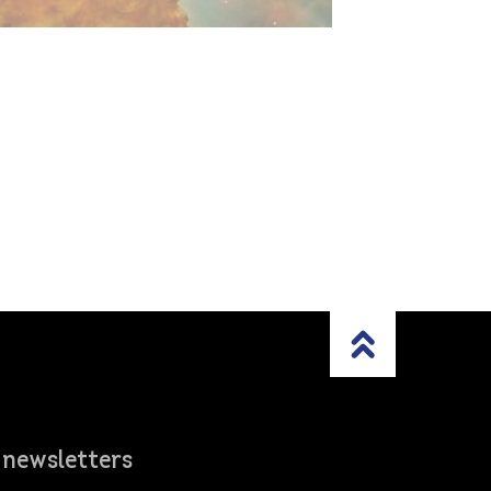
 newsletters