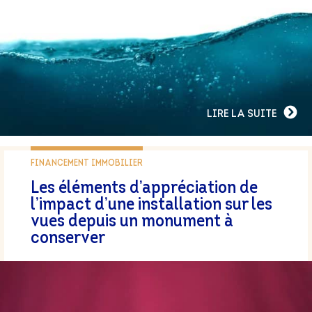
LIRE LA SUITE
FINANCEMENT IMMOBILIER
Les éléments d’appréciation de
l’impact d’une installation sur les
vues depuis un monument à
conserver