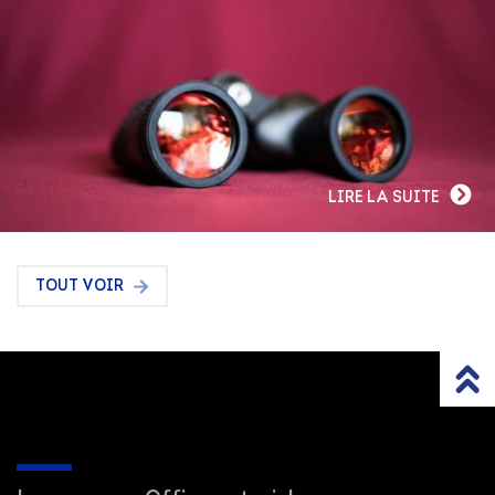
LIRE LA SUITE
TOUT VOIR