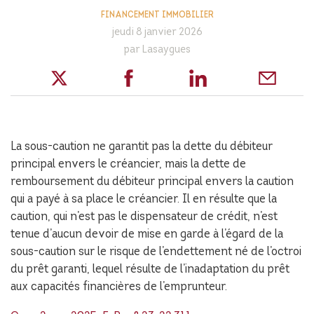
FINANCEMENT IMMOBILIER
jeudi 8 janvier 2026
par Lasaygues
La sous-caution ne garantit pas la dette du débiteur
principal envers le créancier, mais la dette de
remboursement du débiteur principal envers la caution
qui a payé à sa place le créancier. Il en résulte que la
caution, qui n’est pas le dispensateur de crédit, n’est
tenue d’aucun devoir de mise en garde à l’égard de la
sous-caution sur le risque de l’endettement né de l’octroi
du prêt garanti, lequel résulte de l’inadaptation du prêt
aux capacités financières de l’emprunteur.