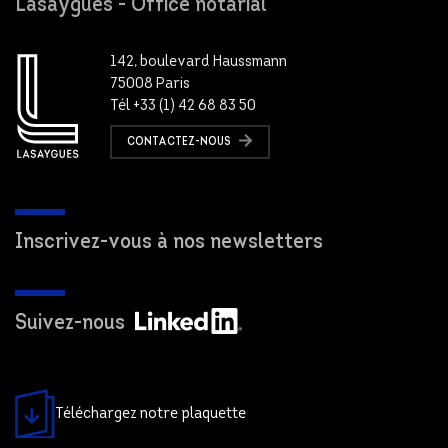
Lasaygues - Office notarial
142, boulevard Haussmann
75008 Paris
Tél +33 (1) 42 68 83 50
CONTACTEZ-NOUS
Inscrivez-vous à nos newsletters
Suivez-nous
Téléchargez notre plaquette