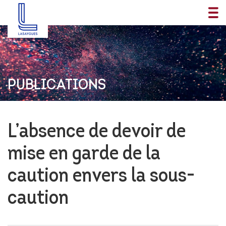
PUBLICATIONS
L’absence de devoir de
mise en garde de la
caution envers la sous-
caution