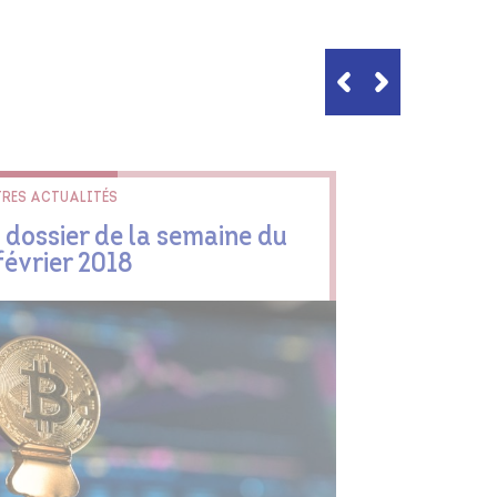
RES ACTUALITÉS
 dossier de la semaine du
février 2018