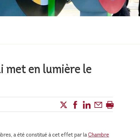
i met en lumière le
bres, a été constitué à cet effet par la
Chambre