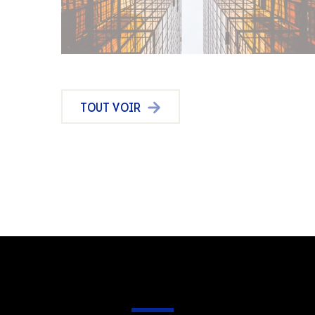
TOUT VOIR