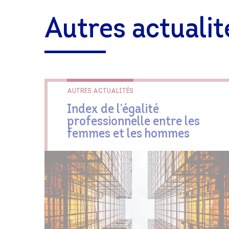
Autres actualit
AUTRES ACTUALITÉS
Index de l’égalité
professionnelle entre les
femmes et les hommes