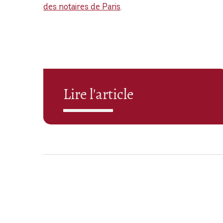
des notaires de Paris
.
Lire l'article