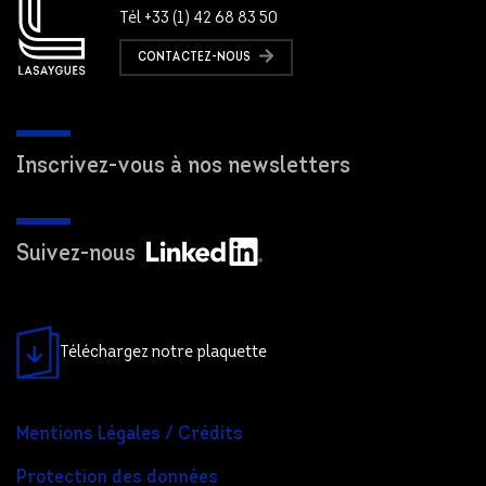
Tél +33 (1) 42 68 83 50
CONTACTEZ-NOUS
Inscrivez-vous à nos newsletters
Suivez-nous
Téléchargez notre plaquette
Mentions Légales / Crédits
Protection des données