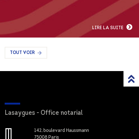
LIRE LA SUITE
TOUT VOIR
Lasaygues - Office notarial
142, boulevard Haussmann
75008 Paris