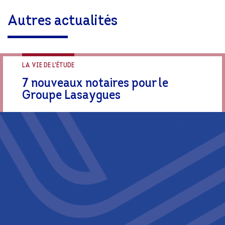
Autres actualités
LA VIE DE L'ÉTUDE
7 nouveaux notaires pour le
Groupe Lasaygues