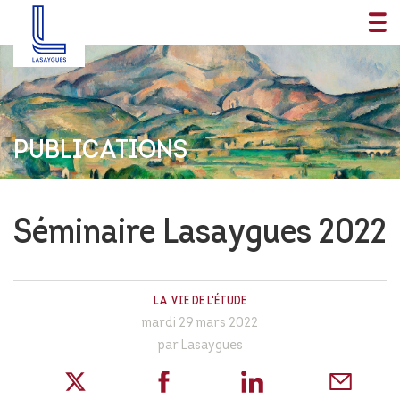
PUBLICATIONS
Séminaire Lasaygues 2022
LA VIE DE L'ÉTUDE
mardi 29 mars 2022
par Lasaygues