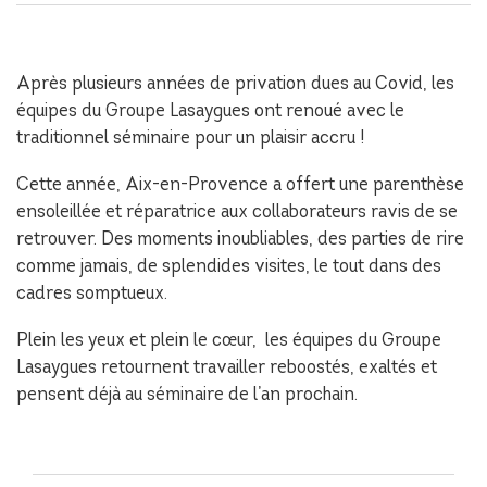
Après plusieurs années de privation dues au Covid, les
équipes du Groupe Lasaygues ont renoué avec le
traditionnel séminaire pour un plaisir accru !
Cette année, Aix-en-Provence a offert une parenthèse
ensoleillée et réparatrice aux collaborateurs ravis de se
retrouver. Des moments inoubliables, des parties de rire
comme jamais, de splendides visites, le tout dans des
cadres somptueux.
Plein les yeux et plein le cœur, les équipes du Groupe
Lasaygues retournent travailler reboostés, exaltés et
pensent déjà au séminaire de l’an prochain.