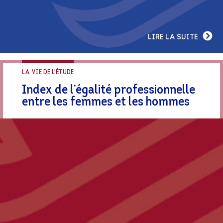
LIRE LA SUITE
LA VIE DE L'ÉTUDE
Index de l’égalité professionnelle
entre les femmes et les hommes