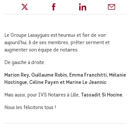
Le Groupe Lasaygues est heureux et fier de voir
aujourd’hui, 6 de ses membres, prêter serment et
augmenter son équipe de notaires.
De gauche à droite :
Marion Rey, Guillaume Robin, Emma Franchitti, Mélanie
Hostingue, Céline Payen et Marine Le Jeannic
.
Mais aussi, pour IVS Notaires à Lille,
Tassadit Si Hocine.
Nous les félicitons tous !