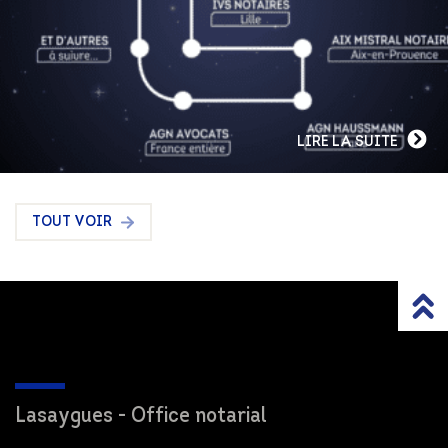
LIRE LA SUITE
TOUT VOIR
Lasaygues - Office notarial