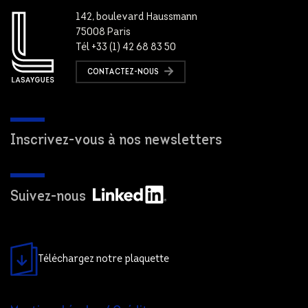
142, boulevard Haussmann
75008 Paris
Tél +33 (1) 42 68 83 50
CONTACTEZ-NOUS
Inscrivez-vous à nos newsletters
Suivez-nous
Téléchargez notre plaquette