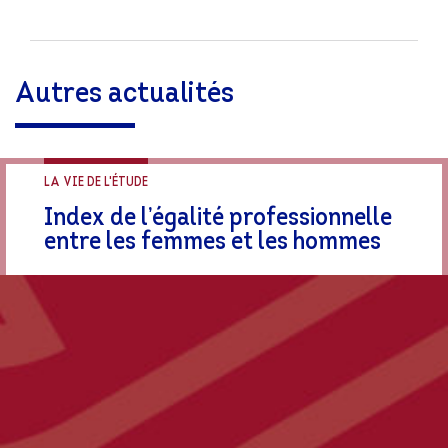
Autres actualités
LA VIE DE L'ÉTUDE
Index de l’égalité professionnelle
entre les femmes et les hommes