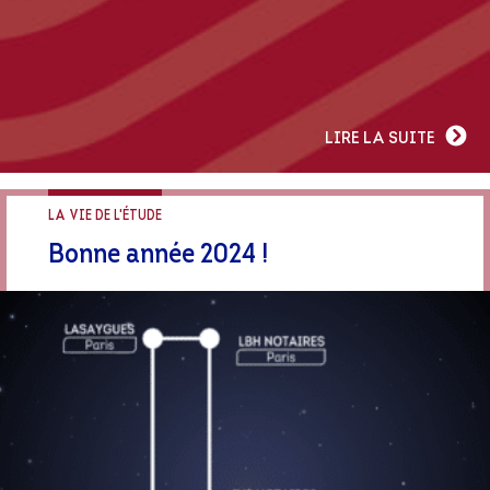
LIRE LA SUITE
LA VIE DE L'ÉTUDE
Bonne année 2024 !