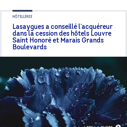
HÔTELLERIE
Lasaygues a conseillé l’acquéreur
dans la cession des hôtels Louvre
Saint Honoré et Marais Grands
Boulevards