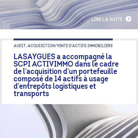
LIRE LA SUITE
AUDIT, ACQUISITION/VENTE D'ACTIFS IMMOBILIERS
LASAYGUES a accompagné la
SCPI ACTIVIMMO dans le cadre
de l’acquisition d’un portefeuille
composé de 14 actifs à usage
d’entrepôts logistiques et
transports