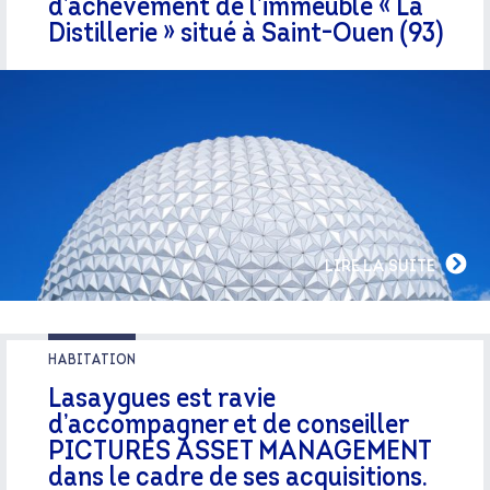
d’achèvement de l’immeuble « La
Distillerie » situé à Saint-Ouen (93)
LIRE LA SUITE
HABITATION
Lasaygues est ravie
d’accompagner et de conseiller
PICTURES ASSET MANAGEMENT
dans le cadre de ses acquisitions.