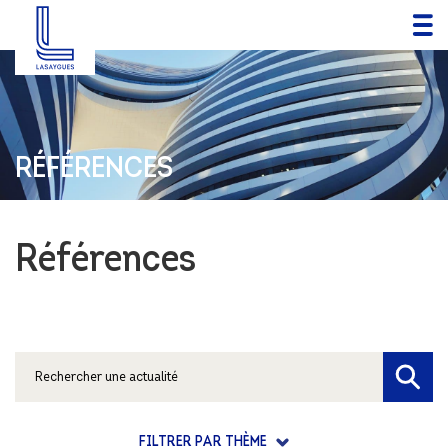
RÉFÉRENCES
Références
FILTRER PAR THÈME