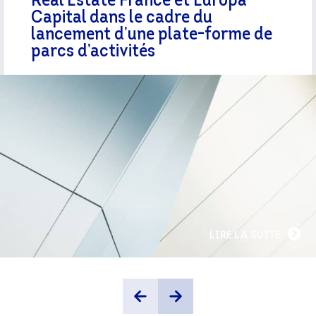
Real Estate France et Europa
Capital dans le cadre du
lancement d’une plate-forme de
parcs d’activités
LIRE LA SUITE