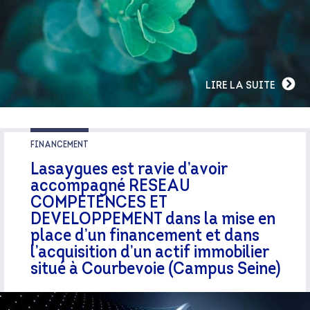
LIRE LA SUITE
FINANCEMENT
Lasaygues est ravie d’avoir
accompagné RESEAU
COMPETENCES ET
DEVELOPPEMENT dans la mise en
place d’un financement et dans
l’acquisition d’un actif immobilier
situé à Courbevoie (Campus Seine)