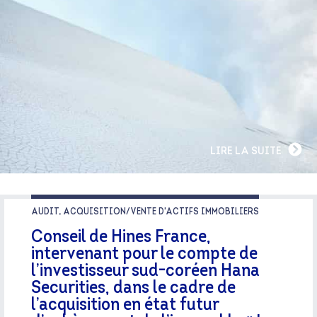
LIRE LA SUITE
AUDIT, ACQUISITION/VENTE D'ACTIFS IMMOBILIERS
Conseil de Hines France,
intervenant pour le compte de
l’investisseur sud-coréen Hana
Securities, dans le cadre de
l’acquisition en état futur