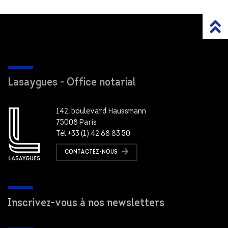
Lasaygues - Office notarial
142, boulevard Haussmann
75008 Paris
Tél +33 (1) 42 68 83 50
CONTACTEZ-NOUS
Inscrivez-vous à nos newsletters