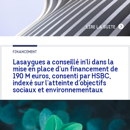
LIRE LA SUITE
FINANCEMENT
Lasaygues a conseillé in’li dans la
mise en place d’un financement de
190 M euros, consenti par HSBC,
indexé sur l’atteinte d’objectifs
sociaux et environnementaux