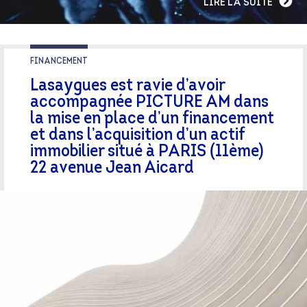
LIRE LA SUITE
FINANCEMENT
Lasaygues est ravie d’avoir
accompagnée PICTURE AM dans
la mise en place d’un financement
et dans l’acquisition d’un actif
immobilier situé à PARIS (11ème)
22 avenue Jean Aicard