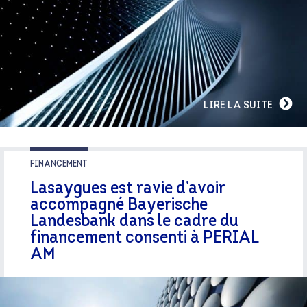
LIRE LA SUITE
FINANCEMENT
Lasaygues est ravie d’avoir
accompagné Bayerische
Landesbank dans le cadre du
financement consenti à PERIAL
AM