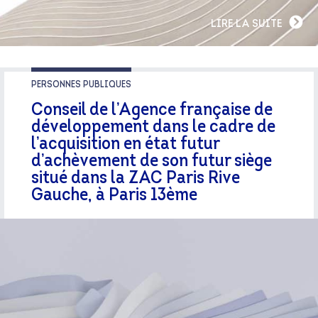
LIRE LA SUITE
PERSONNES PUBLIQUES
Conseil de l’Agence française de
développement dans le cadre de
l’acquisition en état futur
d’achèvement de son futur siège
situé dans la ZAC Paris Rive
Gauche, à Paris 13ème