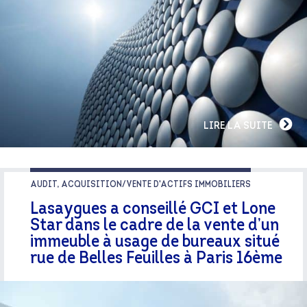
LIRE LA SUITE
AUDIT, ACQUISITION/VENTE D'ACTIFS IMMOBILIERS
Lasaygues a conseillé GCI et Lone
Star dans le cadre de la vente d’un
immeuble à usage de bureaux situé
rue de Belles Feuilles à Paris 16ème