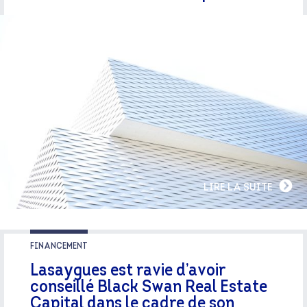
LIRE LA SUITE
FINANCEMENT
Lasaygues est ravie d’avoir
conseillé Black Swan Real Estate
Capital dans le cadre de son