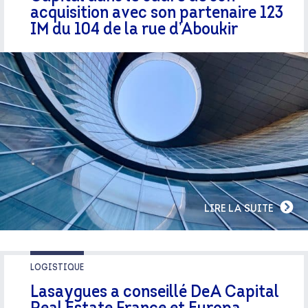
acquisition avec son partenaire 123
IM du 104 de la rue d’Aboukir
LIRE LA SUITE
LOGISTIQUE
Lasaygues a conseillé DeA Capital