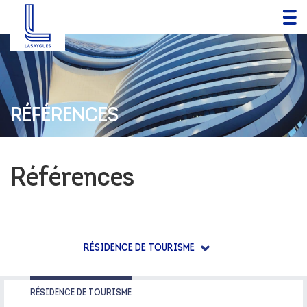
RÉFÉRENCES
Références
RÉSIDENCE DE TOURISME
RÉSIDENCE DE TOURISME