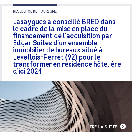
RÉSIDENCE DE TOURISME
Lasaygues a conseillé BRED dans
le cadre de la mise en place du
financement de l’acquisition par
Edgar Suites d’un ensemble
immobilier de bureaux situé à
Levallois-Perret (92) pour le
transformer en résidence hôtelière
d’ici 2024
LIRE LA SUITE