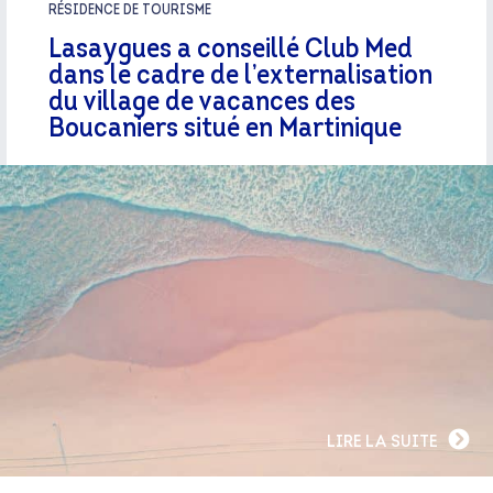
RÉSIDENCE DE TOURISME
Lasaygues a conseillé Club Med
dans le cadre de l’externalisation
du village de vacances des
Boucaniers situé en Martinique
LIRE LA SUITE