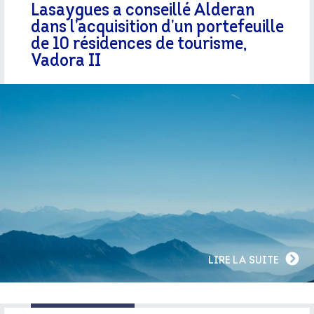
Lasaygues a conseillé Alderan
dans l’acquisition d’un portefeuille
de 10 résidences de tourisme,
Vadora II
LIRE LA SUITE