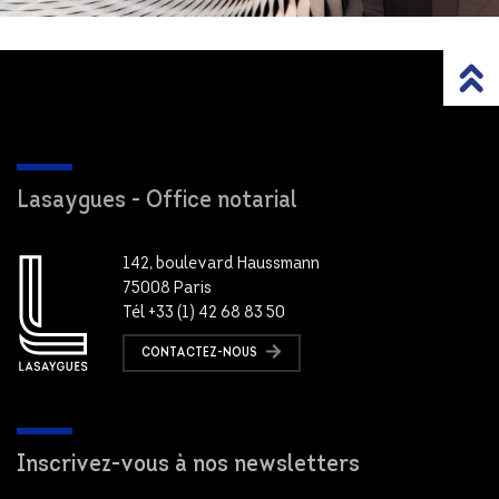
Lasaygues - Office notarial
142, boulevard Haussmann
75008 Paris
Tél +33 (1) 42 68 83 50
CONTACTEZ-NOUS
Inscrivez-vous à nos newsletters