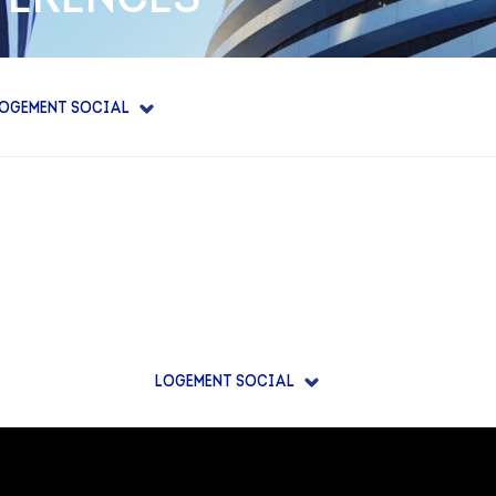
IENCE
E
OGEMENT SOCIAL
LOGEMENT SOCIAL