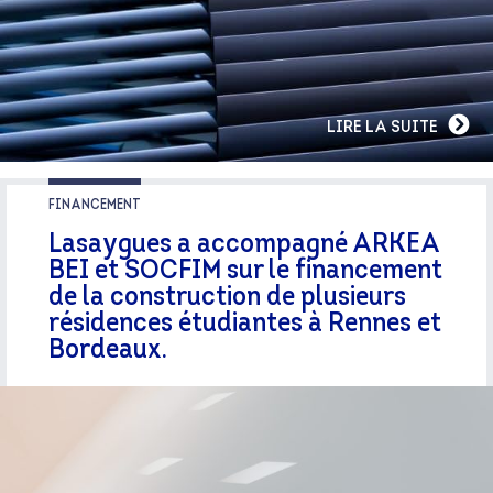
LIRE LA SUITE
FINANCEMENT
Lasaygues a accompagné ARKEA
BEI et SOCFIM sur le financement
de la construction de plusieurs
résidences étudiantes à Rennes et
Bordeaux.