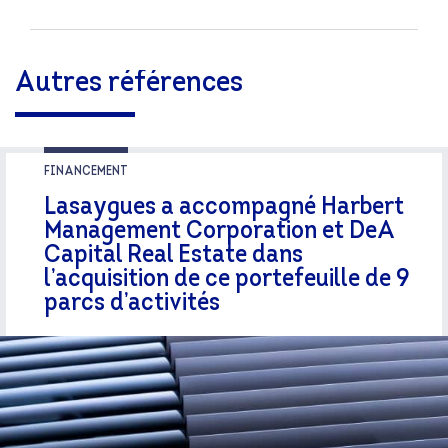
Autres références
FINANCEMENT
Lasaygues a accompagné Harbert
Management Corporation et DeA
Capital Real Estate dans
l’acquisition de ce portefeuille de 9
parcs d’activités