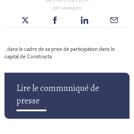
mercredi 6 mars 2024
par Lasaygues
…dans le cadre de sa prise de participation dans le
capital de Constructa
Lire le communiqué de
presse