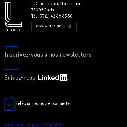
142, boulevard Haussmann
75008 Paris
Tél +33 (1) 42 68 83 50
CONTACTEZ-NOUS
Inscrivez-vous à nos newsletters
Suivez-nous
Téléchargez notre plaquette
Mentions Légales / Crédits