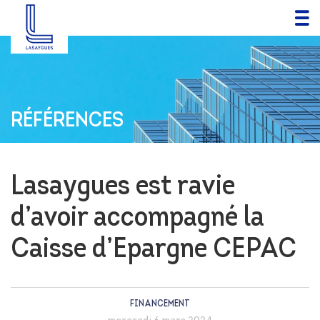
RÉFÉRENCES
Lasaygues est ravie
d’avoir accompagné la
Caisse d’Epargne CEPAC
FINANCEMENT