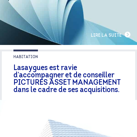
LIRE LA SUITE
HABITATION
Lasaygues est ravie
d’accompagner et de conseiller
PICTURES ASSET MANAGEMENT
dans le cadre de ses acquisitions.