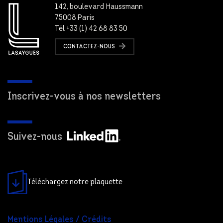
142, boulevard Haussmann
75008 Paris
Tél +33 (1) 42 68 83 50
CONTACTEZ-NOUS
Inscrivez-vous à nos newsletters
Suivez-nous
Téléchargez notre plaquette
Mentions Légales / Crédits