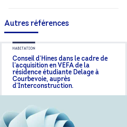
Autres références
HABITATION
Conseil d’Hines dans le cadre de
l’acquisition en VEFA de la
résidence étudiante Delage à
Courbevoie, auprès
d’Interconstruction.