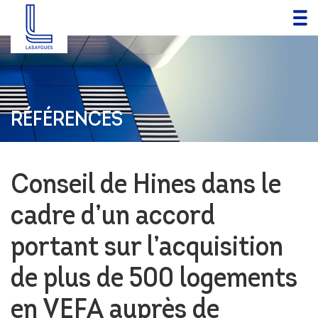
RÉFÉRENCES
Conseil de Hines dans le
cadre d’un accord
portant sur l’acquisition
de plus de 500 logements
en VEFA auprès de